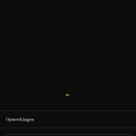
Opmerkingen