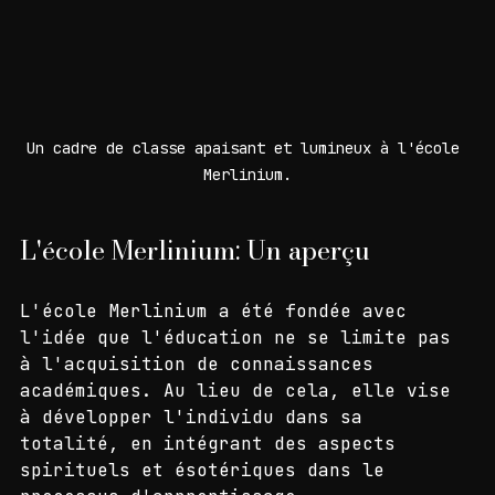
Un cadre de classe apaisant et lumineux à l'école 
Merlinium.
L'école Merlinium: Un aperçu
L'école Merlinium a été fondée avec 
l'idée que l'éducation ne se limite pas 
à l'acquisition de connaissances 
académiques. Au lieu de cela, elle vise 
à développer l'individu dans sa 
totalité, en intégrant des aspects 