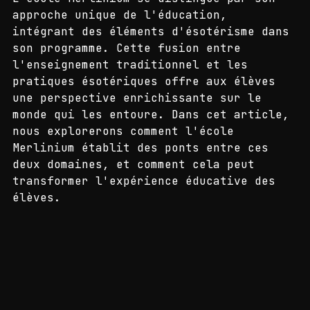
et l'ésotérisme
L'école Merlinium se distingue par son 
approche unique de l'éducation, 
intégrant des éléments d'ésotérisme dans 
son programme. Cette fusion entre 
l'enseignement traditionnel et les 
pratiques ésotériques offre aux élèves 
une perspective enrichissante sur le 
monde qui les entoure. Dans cet article, 
nous explorerons comment l'école 
Merlinium établit des ponts entre ces 
deux domaines, et comment cela peut 
transformer l'expérience éducative des 
élèves.