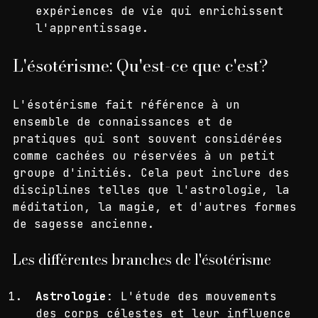
méthodes d'enseignement incluent des 
activités pratiques et des 
expériences de vie qui enrichissent 
l'apprentissage.
L'ésotérisme: Qu'est-ce que c'est?
L'ésotérisme fait référence à un 
ensemble de connaissances et de 
pratiques qui sont souvent considérées 
comme cachées ou réservées à un petit 
groupe d'initiés. Cela peut inclure des 
disciplines telles que l'astrologie, la 
méditation, la magie, et d'autres formes 
de sagesse ancienne.
Les différentes branches de l'ésotérisme