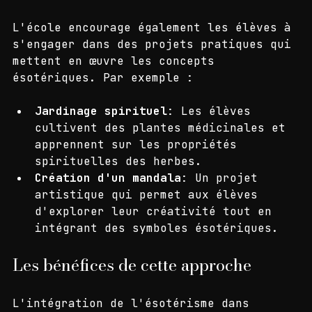
Projets pratiques
L'école encourage également les élèves à 
s'engager dans des projets pratiques qui 
mettent en œuvre les concepts 
ésotériques. Par exemple :
Jardinage spirituel
: Les élèves 
cultivent des plantes médicinales et 
apprennent sur les propriétés 
spirituelles des herbes.
Création d'un mandala
: Un projet 
artistique qui permet aux élèves 
d'explorer leur créativité tout en 
intégrant des symboles ésotériques.
Les bénéfices de cette approche