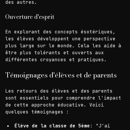
efficacement et à respecter les opinions 
des autres.
Ouverture d'esprit
En explorant des concepts ésotériques, 
les élèves développent une perspective 
plus large sur le monde. Cela les aide à 
être plus tolérants et ouverts aux 
différentes croyances et pratiques.
Témoignages d'élèves et de parents
Les retours des élèves et des parents 
sont essentiels pour comprendre l'impact 
de cette approche éducative. Voici 
quelques témoignages :