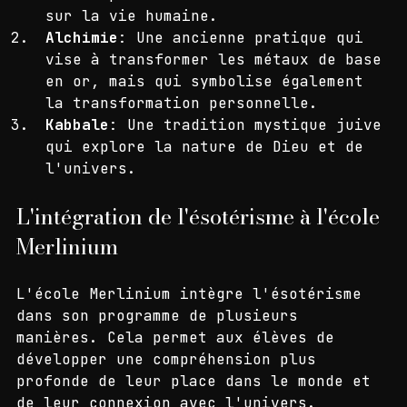
Astrologie
: L'étude des mouvements 
des corps célestes et leur influence 
sur la vie humaine.
Alchimie
: Une ancienne pratique qui 
vise à transformer les métaux de base 
en or, mais qui symbolise également 
la transformation personnelle.
Kabbale
: Une tradition mystique juive 
qui explore la nature de Dieu et de 
l'univers.
L'intégration de l'ésotérisme à l'école 
Merlinium
L'école Merlinium intègre l'ésotérisme 
dans son programme de plusieurs 
manières. Cela permet aux élèves de 
développer une compréhension plus 