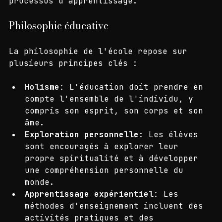
spirituels et ésotériques dans le 
processus d'apprentissage. 
Philosophie éducative
La philosophie de l'école repose sur 
plusieurs principes clés :
Holisme
: L'éducation doit prendre en 
compte l'ensemble de l'individu, y 
compris son esprit, son corps et son 
âme.
Exploration personnelle
: Les élèves 
sont encouragés à explorer leur 
propre spiritualité et à développer 
une compréhension personnelle du 
monde.
Apprentissage expérientiel
: Les 