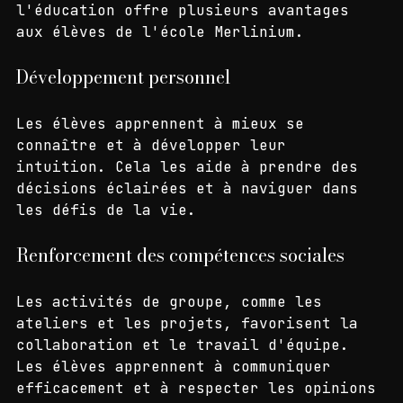
L'intégration de l'ésotérisme dans 
l'éducation offre plusieurs avantages 
aux élèves de l'école Merlinium.
Développement personnel
Les élèves apprennent à mieux se 
connaître et à développer leur 
intuition. Cela les aide à prendre des 
décisions éclairées et à naviguer dans 
les défis de la vie.
Renforcement des compétences sociales
Les activités de groupe, comme les 
ateliers et les projets, favorisent la 
collaboration et le travail d'équipe. 
Les élèves apprennent à communiquer 