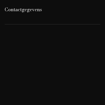
Contactgegevens